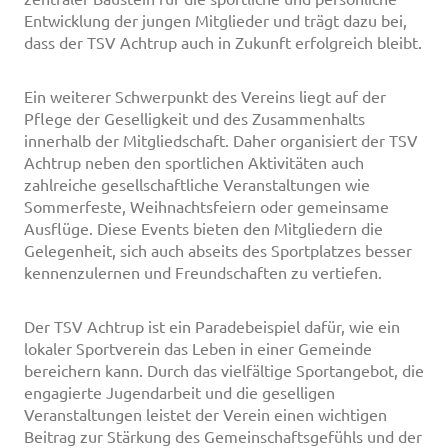
Entwicklung der jungen Mitglieder und trägt dazu bei,
dass der TSV Achtrup auch in Zukunft erfolgreich bleibt.
Ein weiterer Schwerpunkt des Vereins liegt auf der
Pflege der Geselligkeit und des Zusammenhalts
innerhalb der Mitgliedschaft. Daher organisiert der TSV
Achtrup neben den sportlichen Aktivitäten auch
zahlreiche gesellschaftliche Veranstaltungen wie
Sommerfeste, Weihnachtsfeiern oder gemeinsame
Ausflüge. Diese Events bieten den Mitgliedern die
Gelegenheit, sich auch abseits des Sportplatzes besser
kennenzulernen und Freundschaften zu vertiefen.
Der TSV Achtrup ist ein Paradebeispiel dafür, wie ein
lokaler Sportverein das Leben in einer Gemeinde
bereichern kann. Durch das vielfältige Sportangebot, die
engagierte Jugendarbeit und die geselligen
Veranstaltungen leistet der Verein einen wichtigen
Beitrag zur Stärkung des Gemeinschaftsgefühls und der