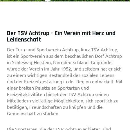
Teamg
Eist
Der TSV Achtrup – Ein Verein mit Herz und
Leidenschaft
Der Turn- und Sportverein Achtrup, kurz TSV Achtrup,
ist ein Sportverein aus dem beschaulichen Dorf Achtrup
in Schleswig-Holstein, Norddeutschland. Gegründet
wurde der Verein im Jahr 1952, und seitdem hat er sich
zu einem wichtigen Bestandteil des sozialen Lebens
und der Freizeitgestaltung in der Region entwickelt. Mit
einer breiten Palette an Sportarten und
Freizeitaktivitäten bietet der TSV Achtrup seinen
Mitgliedern vielfältige Möglichkeiten, sich sportlich zu
betätigen, Freundschaften zu knüpfen und die
Gemeinschaft zu stärken.
Die Sportarten, die der TSV Achtrup anbietet, sind