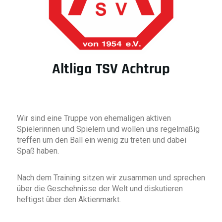
Altliga TSV Achtrup
Wir sind eine Truppe von ehemaligen aktiven
Spielerinnen und Spielern und wollen uns regelmäßig
treffen um den Ball ein wenig zu treten und dabei
Spaß haben.
Nach dem Training sitzen wir zusammen und sprechen
über die Geschehnisse der Welt und diskutieren
heftigst über den Aktienmarkt.