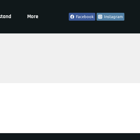
stand
More
Facebook
Instagram