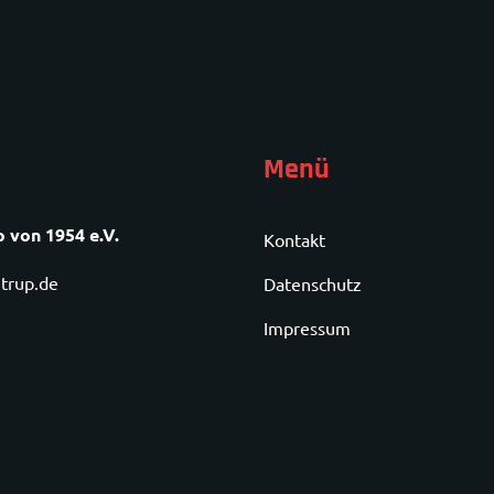
Menü
 von 1954 e.V.
Kontakt
trup.de
Datenschutz
Impressum