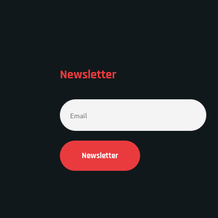
Newsletter