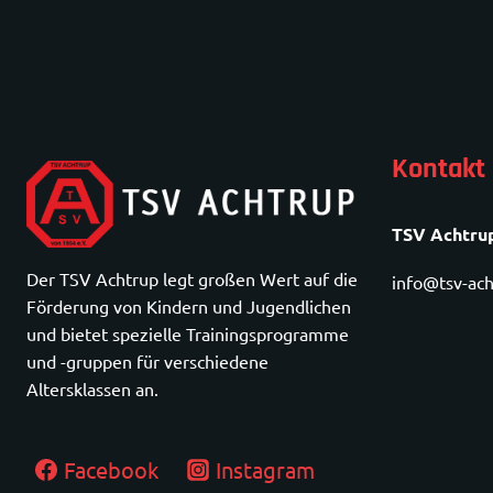
Kontakt
TSV Achtrup
Der TSV Achtrup legt großen Wert auf die
info@tsv-ach
Förderung von Kindern und Jugendlichen
und bietet spezielle Trainingsprogramme
und -gruppen für verschiedene
Altersklassen an.
Facebook
Instagram