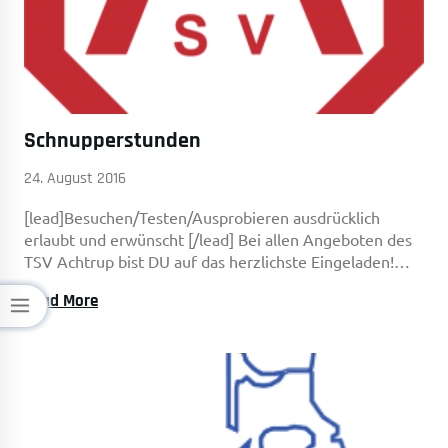
Schnupperstunden
24. August 2016
[lead]Besuchen/Testen/Ausprobieren ausdrücklich
erlaubt und erwünscht [/lead] Bei allen Angeboten des
TSV Achtrup bist DU auf das herzlichste Eingeladen!…
Schnupperstunden
Read More