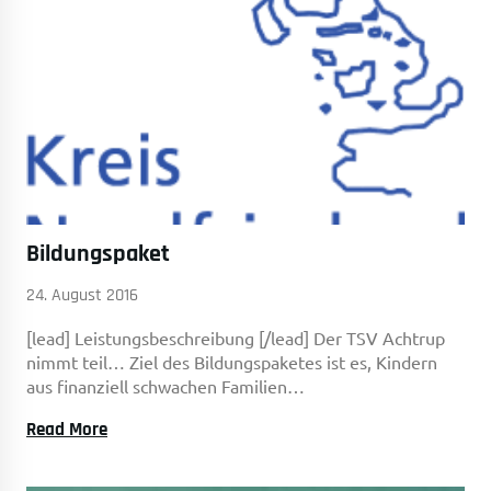
Bildungspaket
24. August 2016
[lead] Leistungsbeschreibung [/lead] Der TSV Achtrup
nimmt teil… Ziel des Bildungspaketes ist es, Kindern
aus finanziell schwachen Familien…
Bildungspaket
Read More