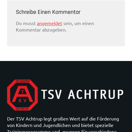
Schreibe Einen Kommentar
Du musst
angemeldet
sein, um einen
Kommentar abzugeben.
Der TSV Achtrup legt großen Wert auf die Förderung
von Kindern und Jugendlichen und bietet spezielle
Trainingsprogramme und -gruppen für verschiedene