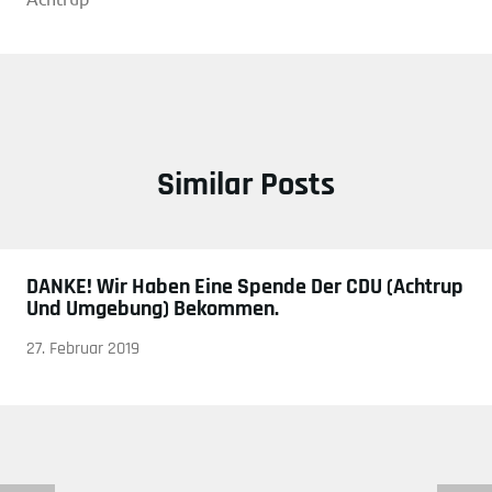
Similar Posts
DANKE! Wir Haben Eine Spende Der CDU (Achtrup
Und Umgebung) Bekommen.
27. Februar 2019