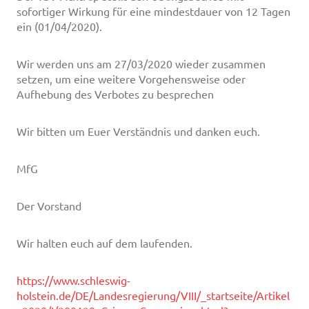
sofortiger Wirkung für eine mindestdauer von 12 Tagen
ein (01/04/2020).
Wir werden uns am 27/03/2020 wieder zusammen
setzen, um eine weitere Vorgehensweise oder
Aufhebung des Verbotes zu besprechen
Wir bitten um Euer Verständnis und danken euch.
MfG
Der Vorstand
Wir halten euch auf dem laufenden.
https://www.schleswig-
holstein.de/DE/Landesregierung/VIII/_startseite/Artikel