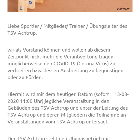
Liebe Sportler / Mitglieder/ Trainer / Übungsleiter des
TSV Achtrup,
wir als Vorstand können und wollen ab diesem
Zeitpunkt nicht mehr die Verantwortung tragen,
möglicherweise den COVID-19 (Corona Virus) zu
verbreiten bzw. dessen Ausbreitung zu begünstigen
oder zu Förden.
Hiermit wird mit dem heutigen Datum (sofort = 13-03-
2020 11:00 Uhr) jegliche Veranstaltung in den
Gebäuden des TSV Achtrup und unter der Leitung des
TSV Achtrup und deren Mitgliedern die Teilnahme an
Veranstaltungen vom TSV Achtrup untersagt.
Der TSV Achtrup stellt den Übungsbetrieb mit