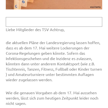
Liebe Mitglieder des TSV Achtrup,
die aktuellen Pläne der Landesregierung lassen hoffen,
dass es ab dem 17. Mai weitere Lockerungen der
Corona-Regelungen geben könnte. Sofern das
Infektionsgeschehen und die Inzidenz es zulassen,
könnten dann unter anderem Kontaktsport (wie z.B.
Tischtennis, Tanzen, Fitness, Fußball oder Kinder turnen
) und Amateurturniere unter bestimmten Auflagen
wieder zugelassen werden.
Wie die genauen Vorgaben ab dem 17. Mai aussehen
werden, lässt sich zum heutigen Zeitpunkt leider noch
nicht sagen.