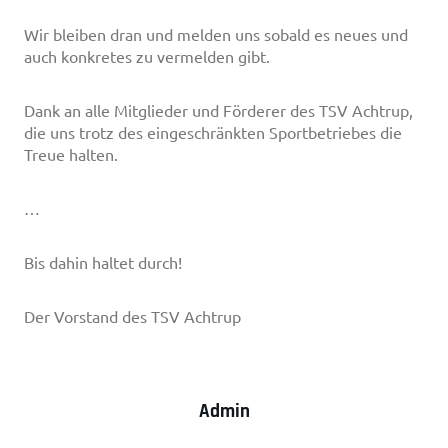
Wir bleiben dran und melden uns sobald es neues und
auch konkretes zu vermelden gibt.
Dank an alle Mitglieder und Förderer des TSV Achtrup,
die uns trotz des eingeschränkten Sportbetriebes die
Treue halten.
…
Bis dahin haltet durch!
Der Vorstand des TSV Achtrup
Admin