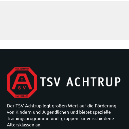
Der TSV Achtrup legt großen Wert auf die Förderung
von Kindern und Jugendlichen und bietet spezielle
Trainingsprogramme und -gruppen für verschiedene
Altersklassen an.