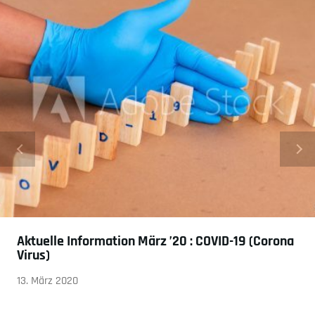
Aktuelle Information März ’20 : COVID-19 (Corona
Virus)
13. März 2020