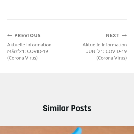
Beitragsnavigation
PREVIOUS
NEXT
Aktuelle Information
Aktuelle Information
März’21: COVID-19
JUNI’21: COVID-19
(Corona Virus)
(Corona Virus)
Similar Posts