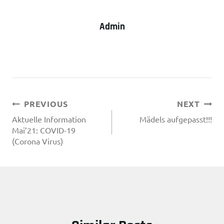
Admin
Beitragsnavigation
PREVIOUS
NEXT
Aktuelle Information
Mädels aufgepasst!!!
Mai’21: COVID-19
(Corona Virus)