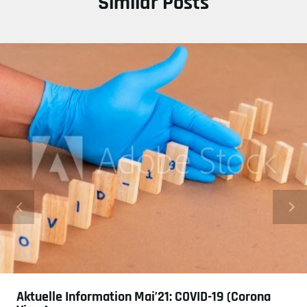
Similar Posts
Aktuelle Information Mai’21: COVID-19 (Corona