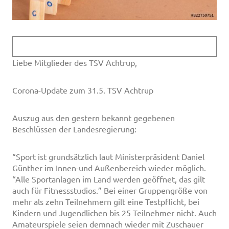
Liebe Mitglieder des TSV Achtrup,
Corona-Update zum 31.5. TSV Achtrup
Auszug aus den gestern bekannt gegebenen
Beschlüssen der Landesregierung:
“Sport ist grundsätzlich laut Ministerpräsident Daniel
Günther im Innen-und Außenbereich wieder möglich.
“Alle Sportanlagen im Land werden geöffnet, das gilt
auch für Fitnessstudios.” Bei einer Gruppengröße von
mehr als zehn Teilnehmern gilt eine Testpflicht, bei
Kindern und Jugendlichen bis 25 Teilnehmer nicht. Auch
Amateurspiele seien demnach wieder mit Zuschauer