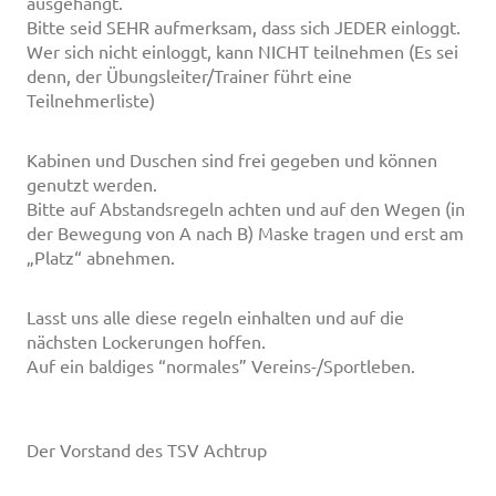
ausgehängt.
Bitte seid SEHR aufmerksam, dass sich JEDER einloggt.
Wer sich nicht einloggt, kann NICHT teilnehmen (Es sei
denn, der Übungsleiter/Trainer führt eine
Teilnehmerliste)
Kabinen und Duschen sind frei gegeben und können
genutzt werden.
Bitte auf Abstandsregeln achten und auf den Wegen (in
der Bewegung von A nach B) Maske tragen und erst am
„Platz“ abnehmen.
Lasst uns alle diese regeln einhalten und auf die
nächsten Lockerungen hoffen.
Auf ein baldiges “normales” Vereins-/Sportleben.
Der Vorstand des TSV Achtrup