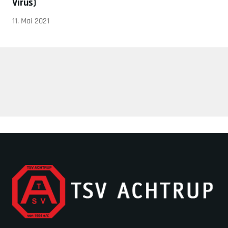
Virus)
11. Mai 2021